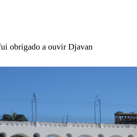
fui obrigado a ouvir Djavan