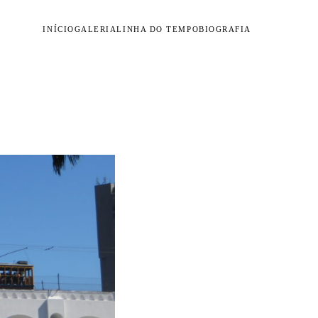
INÍCIO
GALERIA
LINHA DO TEMPO
BIOGRAFIA