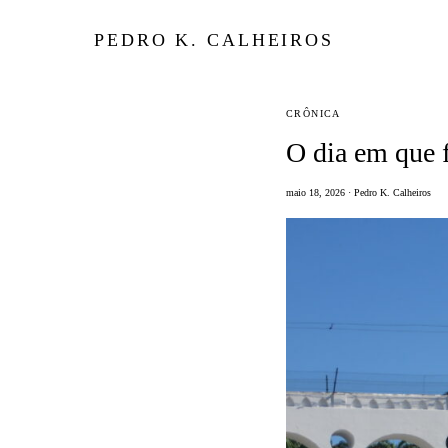
PEDRO K. CALHEIROS
CRÔNICA
O dia em que 
maio 18, 2026 · Pedro K. Calheiros