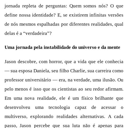
jornada repleta de perguntas: Quem somos nós? O que
define nossa identidade? E, se existirem infinitas versões
de nós mesmos espalhadas por diferentes realidades, qual
delas é a “verdadeira”?
Uma jornada pela instabilidade do universo e da mente
Jason descobre, com horror, que a vida que ele conhecia
— sua esposa Daniela, seu filho Charlie, sua carreira como
professor universitário — era, na verdade, uma ilusão. Ou
pelo menos é isso que os cientistas ao seu redor afirmam.
Em uma nova realidade, ele é um físico brilhante que
desenvolveu uma tecnologia capaz de acessar o
multiverso, explorando realidades alternativas. A cada
passo, Jason percebe que sua luta não é apenas para