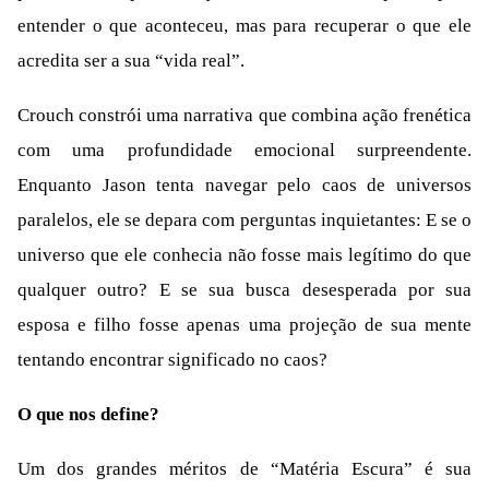
entender o que aconteceu, mas para recuperar o que ele
acredita ser a sua “vida real”.
Crouch constrói uma narrativa que combina ação frenética
com uma profundidade emocional surpreendente.
Enquanto Jason tenta navegar pelo caos de universos
paralelos, ele se depara com perguntas inquietantes: E se o
universo que ele conhecia não fosse mais legítimo do que
qualquer outro? E se sua busca desesperada por sua
esposa e filho fosse apenas uma projeção de sua mente
tentando encontrar significado no caos?
O que nos define?
Um dos grandes méritos de “Matéria Escura” é sua