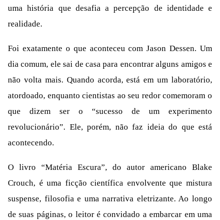
uma história que desafia a percepção de identidade e
realidade.
Foi exatamente o que aconteceu com Jason Dessen. Um
dia comum, ele sai de casa para encontrar alguns amigos e
não volta mais. Quando acorda, está em um laboratório,
atordoado, enquanto cientistas ao seu redor comemoram o
que dizem ser o “sucesso de um experimento
revolucionário”. Ele, porém, não faz ideia do que está
acontecendo.
O livro “Matéria Escura”, do autor americano Blake
Crouch, é uma ficção científica envolvente que mistura
suspense, filosofia e uma narrativa eletrizante. Ao longo
de suas páginas, o leitor é convidado a embarcar em uma