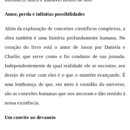
Amor, perda e infinitas possibilidades
Além da exploração de conceitos científicos complexos, a
obra também é uma história profundamente humana. No
coração do livro está o amor de Jason por Daniela e
Charlie, que serve como o fio condutor de sua jornada.
Independentemente de qual realidade ele se encontre, seu
desejo de estar com eles é o que o mantém avançando. É
uma lembrança de que, em meio à vastidão do universo,
são as conexões humanas que nos ancoram e dão sentido à
nossa existência.
Um convite ao devaneio