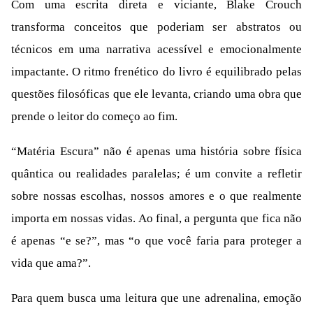
Com uma escrita direta e viciante, Blake Crouch
transforma conceitos que poderiam ser abstratos ou
técnicos em uma narrativa acessível e emocionalmente
impactante. O ritmo frenético do livro é equilibrado pelas
questões filosóficas que ele levanta, criando uma obra que
prende o leitor do começo ao fim.
“Matéria Escura” não é apenas uma história sobre física
quântica ou realidades paralelas; é um convite a refletir
sobre nossas escolhas, nossos amores e o que realmente
importa em nossas vidas. Ao final, a pergunta que fica não
é apenas “e se?”, mas “o que você faria para proteger a
vida que ama?”.
Para quem busca uma leitura que une adrenalina, emoção