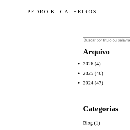
PEDRO K. CALHEIROS
Buscar
Arquivo
2026 (4)
2025 (40)
2024 (47)
Categorias
Blog (1)