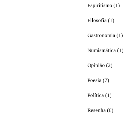
Espiritismo (1)
Filosofia (1)
Gastronomia (1)
Numismática (1)
Opinião (2)
Poesia (7)
Política (1)
Resenha (6)