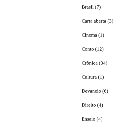
Brasil (7)
Carta aberta (3)
Cinema (1)
Conto (12)
Crônica (34)
Cultura (1)
Devaneio (6)
Direito (4)
Ensaio (4)