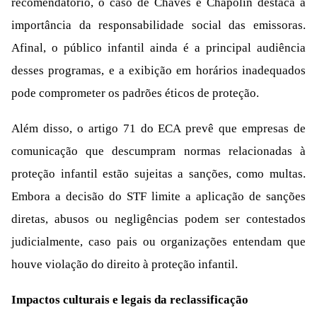
recomendatório, o caso de Chaves e Chapolin destaca a
importância da responsabilidade social das emissoras.
Afinal, o público infantil ainda é a principal audiência
desses programas, e a exibição em horários inadequados
pode comprometer os padrões éticos de proteção.
Além disso, o artigo 71 do ECA prevê que empresas de
comunicação que descumpram normas relacionadas à
proteção infantil estão sujeitas a sanções, como multas.
Embora a decisão do STF limite a aplicação de sanções
diretas, abusos ou negligências podem ser contestados
judicialmente, caso pais ou organizações entendam que
houve violação do direito à proteção infantil.
Impactos culturais e legais da reclassificação