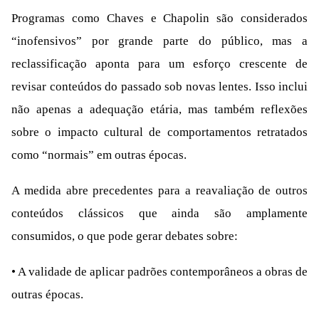
Programas como Chaves e Chapolin são considerados
“inofensivos” por grande parte do público, mas a
reclassificação aponta para um esforço crescente de
revisar conteúdos do passado sob novas lentes. Isso inclui
não apenas a adequação etária, mas também reflexões
sobre o impacto cultural de comportamentos retratados
como “normais” em outras épocas.
A medida abre precedentes para a reavaliação de outros
conteúdos clássicos que ainda são amplamente
consumidos, o que pode gerar debates sobre:
• A validade de aplicar padrões contemporâneos a obras de
outras épocas.