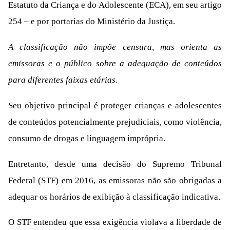
Estatuto da Criança e do Adolescente (ECA), em seu artigo
254 – e por portarias do Ministério da Justiça.
A classificação não impõe censura, mas orienta as
emissoras e o público sobre a adequação de conteúdos
para diferentes faixas etárias.
Seu objetivo principal é proteger crianças e adolescentes
de conteúdos potencialmente prejudiciais, como violência,
consumo de drogas e linguagem imprópria.
Entretanto, desde uma decisão do Supremo Tribunal
Federal (STF) em 2016, as emissoras não são obrigadas a
adequar os horários de exibição à classificação indicativa.
O STF entendeu que essa exigência violava a liberdade de