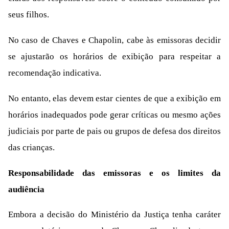
seus filhos.
No caso de Chaves e Chapolin, cabe às emissoras decidir
se ajustarão os horários de exibição para respeitar a
recomendação indicativa.
No entanto, elas devem estar cientes de que a exibição em
horários inadequados pode gerar críticas ou mesmo ações
judiciais por parte de pais ou grupos de defesa dos direitos
das crianças.
Responsabilidade das emissoras e os limites da
audiência
Embora a decisão do Ministério da Justiça tenha caráter