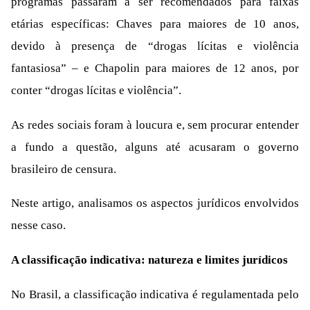
programas passaram a ser recomendados para faixas
etárias específicas: Chaves para maiores de 10 anos,
devido à presença de “drogas lícitas e violência
fantasiosa” – e Chapolin para maiores de 12 anos, por
conter “drogas lícitas e violência”.
As redes sociais foram à loucura e, sem procurar entender
a fundo a questão, alguns até acusaram o governo
brasileiro de censura.
Neste artigo, analisamos os aspectos jurídicos envolvidos
nesse caso.
A classificação indicativa: natureza e limites jurídicos
No Brasil, a classificação indicativa é regulamentada pelo