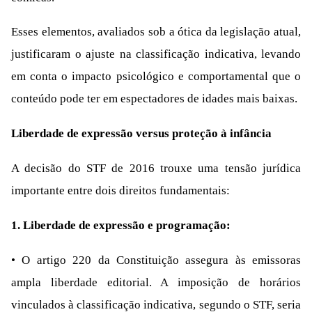
Esses elementos, avaliados sob a ótica da legislação atual,
justificaram o ajuste na classificação indicativa, levando
em conta o impacto psicológico e comportamental que o
conteúdo pode ter em espectadores de idades mais baixas.
Liberdade de expressão versus proteção à infância
A decisão do STF de 2016 trouxe uma tensão jurídica
importante entre dois direitos fundamentais:
1. Liberdade de expressão e programação:
• O artigo 220 da Constituição assegura às emissoras
ampla liberdade editorial. A imposição de horários
vinculados à classificação indicativa, segundo o STF, seria