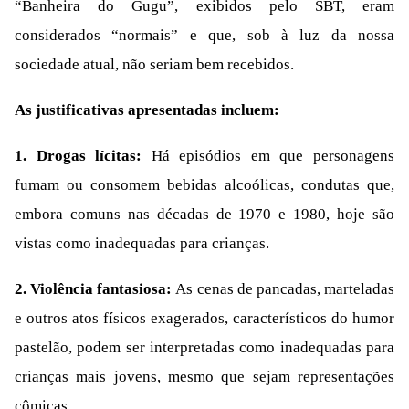
“Banheira do Gugu”, exibidos pelo SBT, eram
considerados “normais” e que, sob à luz da nossa
sociedade atual, não seriam bem recebidos.
As justificativas apresentadas incluem:
1. Drogas lícitas:
Há episódios em que personagens
fumam ou consomem bebidas alcoólicas, condutas que,
embora comuns nas décadas de 1970 e 1980, hoje são
vistas como inadequadas para crianças.
2. Violência fantasiosa:
As cenas de pancadas, marteladas
e outros atos físicos exagerados, característicos do humor
pastelão, podem ser interpretadas como inadequadas para
crianças mais jovens, mesmo que sejam representações
cômicas.