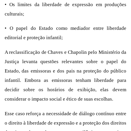
• Os limites da liberdade de expressão em produções
culturais;
• O papel do Estado como mediador entre liberdade
editorial e proteção infantil;
A reclassificação de Chaves e Chapolin pelo Ministério da
Justiça levanta questões relevantes sobre o papel do
Estado, das emissoras e dos pais na proteção do público
infantil. Embora as emissoras tenham liberdade para
decidir sobre os horários de exibição, elas devem
considerar o impacto social e ético de suas escolhas.
Esse caso reforça a necessidade de diálogo contínuo entre
o direito à liberdade de expressão e a proteção dos direitos