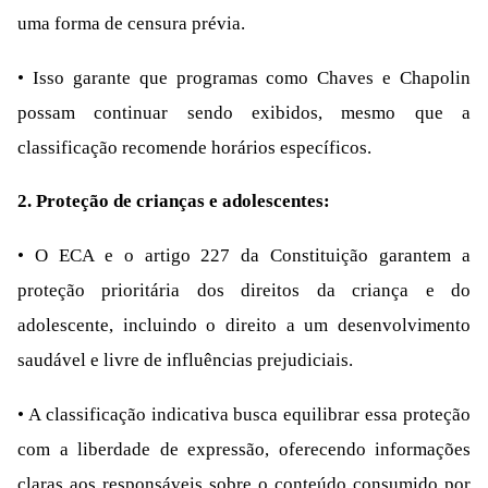
uma forma de censura prévia.
• Isso garante que programas como Chaves e Chapolin
possam continuar sendo exibidos, mesmo que a
classificação recomende horários específicos.
2. Proteção de crianças e adolescentes:
• O ECA e o artigo 227 da Constituição garantem a
proteção prioritária dos direitos da criança e do
adolescente, incluindo o direito a um desenvolvimento
saudável e livre de influências prejudiciais.
• A classificação indicativa busca equilibrar essa proteção
com a liberdade de expressão, oferecendo informações
claras aos responsáveis sobre o conteúdo consumido por